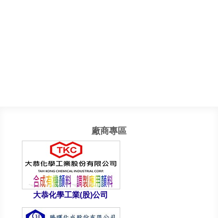
廠商專區
大恭化學工業(股)公司